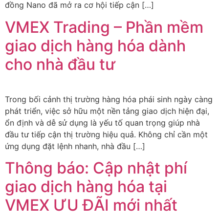
đồng Nano đã mở ra cơ hội tiếp cận […]
VMEX Trading – Phần mềm
giao dịch hàng hóa dành
cho nhà đầu tư
Trong bối cảnh thị trường hàng hóa phái sinh ngày càng
phát triển, việc sở hữu một nền tảng giao dịch hiện đại,
ổn định và dễ sử dụng là yếu tố quan trọng giúp nhà
đầu tư tiếp cận thị trường hiệu quả. Không chỉ cần một
ứng dụng đặt lệnh nhanh, nhà đầu […]
Thông báo: Cập nhật phí
giao dịch hàng hóa tại
VMEX ƯU ĐÃI mới nhất