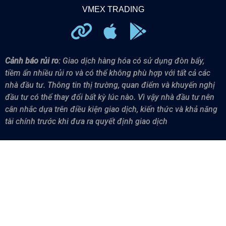
VMEX TRADING
Cảnh báo rủi ro
: Giao dịch hàng hóa có sử dụng đòn bẩy,
tiềm ẩn nhiều rủi ro và có thể không phù hợp với tất cả các
nhà đầu tư.
Thông tin thị trường, quan điểm và khuyến nghị
đầu tư có thể thay đổi bất kỳ lúc nào. Vì vậy n
hà đầu tư nên
cân nhắc dựa trên điều kiện giao dịch, kiến thức và khả năng
tài chính trước khi đưa ra quyết định giao dịch