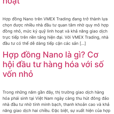
hoạt
Hợp đồng Nano trên VMEX Trading đang trở thành lựa
chọn được nhiều nhà đầu tư quan tâm nhờ quy mô hợp
đồng nhỏ, mức ký quỹ linh hoạt và khả năng giao dịch
trực tiếp trên nền tảng hiện đại. Với VMEX Trading, nhà
đầu tư có thể dễ dàng tiếp cận các sản […]
Hợp đồng Nano là gì? Cơ
hội đầu tư hàng hóa với số
vốn nhỏ
Trong những năm gần đây, thị trường giao dịch hàng
hóa phái sinh tại Việt Nam ngày càng thu hút đông đảo
nhà đầu tư nhờ tính minh bạch, thanh khoản cao và khả
năng giao dịch hai chiều. Đặc biệt, sự xuất hiện của hợp