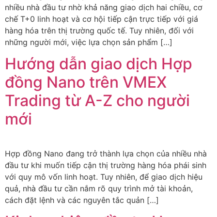
nhiều nhà đầu tư nhờ khả năng giao dịch hai chiều, cơ
chế T+0 linh hoạt và cơ hội tiếp cận trực tiếp với giá
hàng hóa trên thị trường quốc tế. Tuy nhiên, đối với
những người mới, việc lựa chọn sản phẩm […]
Hướng dẫn giao dịch Hợp
đồng Nano trên VMEX
Trading từ A-Z cho người
mới
Hợp đồng Nano đang trở thành lựa chọn của nhiều nhà
đầu tư khi muốn tiếp cận thị trường hàng hóa phái sinh
với quy mô vốn linh hoạt. Tuy nhiên, để giao dịch hiệu
quả, nhà đầu tư cần nắm rõ quy trình mở tài khoản,
cách đặt lệnh và các nguyên tắc quản […]