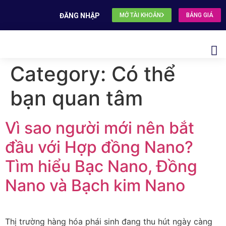
ĐĂNG NHẬP
MỞ TÀI KHOẢN
BẢNG GIÁ
Category:
Có thể
bạn quan tâm
Vì sao người mới nên bắt
đầu với Hợp đồng Nano?
Tìm hiểu Bạc Nano, Đồng
Nano và Bạch kim Nano
Thị trường hàng hóa phái sinh đang thu hút ngày càng