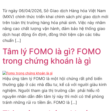
Từ ngày 06/04/2026, Sở Giao dịch Hàng hóa Việt Nam
(MXV) chính thức triển khai chính sách phí giao dịch mới
trên toàn thị trường hàng hóa phái sinh. Việc này nhằm
nâng cao chất lượng vận hành, đảm bảo hệ thống giao
dịch hoạt động ổn định, đồng thời tiệm cận các tiêu
chuẩn […]
Tâm lý FOMO là gì? FOMO
trong chứng khoán là gì
Hiệu ứng tâm lý FOMO là một hội chứng rất phổ biến
thường gặp ở các nhà đầu tư, kể cả với người giàu kinh
nghiệm. Người tham gia thị trường cần phải hiểu rõ
nguyên nhân dẫn đến tâm lý này thì mới có thể phòng
tránh những rủi ro tiềm ẩn. FOMO là […]