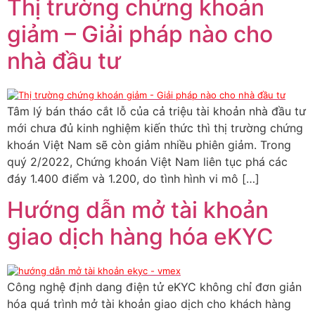
Thị trường chứng khoán
giảm – Giải pháp nào cho
nhà đầu tư
Tâm lý bán tháo cắt lỗ của cả triệu tài khoản nhà đầu tư
mới chưa đủ kinh nghiệm kiến thức thì thị trường chứng
khoán Việt Nam sẽ còn giảm nhiều phiên giảm. Trong
quý 2/2022, Chứng khoán Việt Nam liên tục phá các
đáy 1.400 điểm và 1.200, do tình hình vi mô […]
Hướng dẫn mở tài khoản
giao dịch hàng hóa eKYC
Công nghệ định dang điện tử eKYC không chỉ đơn giản
hóa quá trình mở tài khoản giao dịch cho khách hàng