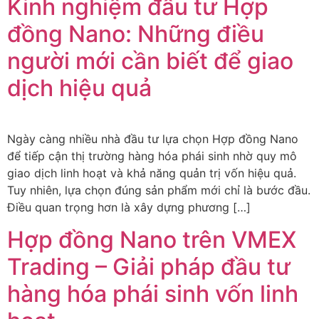
Kinh nghiệm đầu tư Hợp
đồng Nano: Những điều
người mới cần biết để giao
dịch hiệu quả
Ngày càng nhiều nhà đầu tư lựa chọn Hợp đồng Nano
để tiếp cận thị trường hàng hóa phái sinh nhờ quy mô
giao dịch linh hoạt và khả năng quản trị vốn hiệu quả.
Tuy nhiên, lựa chọn đúng sản phẩm mới chỉ là bước đầu.
Điều quan trọng hơn là xây dựng phương […]
Hợp đồng Nano trên VMEX
Trading – Giải pháp đầu tư
hàng hóa phái sinh vốn linh