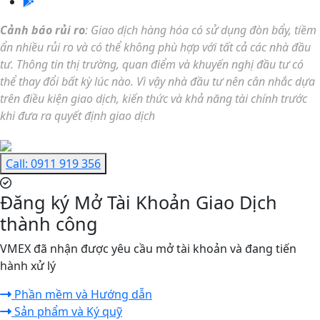
Cảnh báo rủi ro
: Giao dịch hàng hóa có sử dụng đòn bẩy, tiềm
ẩn nhiều rủi ro và có thể không phù hợp với tất cả các nhà đầu
tư.
Thông tin thị trường, quan điểm và khuyến nghị đầu tư có
thể thay đổi bất kỳ lúc nào. Vì vậy n
hà đầu tư nên cân nhắc dựa
trên điều kiện giao dịch, kiến thức và khả năng tài chính trước
khi đưa ra quyết định giao dịch
Call: 0911 919 356
Đăng ký Mở Tài Khoản Giao Dịch
thành công
VMEX đã nhận được yêu cầu mở tài khoản và đang tiến
hành xử lý
Phần mềm và Hướng dẫn
Sản phẩm và Ký quỹ