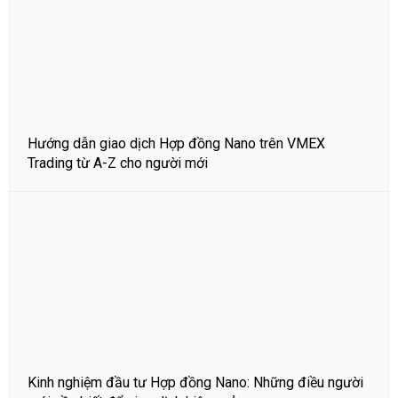
Hướng dẫn giao dịch Hợp đồng Nano trên VMEX
Trading từ A-Z cho người mới
Kinh nghiệm đầu tư Hợp đồng Nano: Những điều người