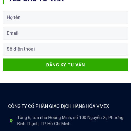
ĐĂNG KÝ TƯ VẤN
CÔNG TY CỔ PHẦN GIAO DỊCH HÀNG HÓA VMEX
Tầng 6, tòa nhà Hoàng Minh, số 100 Nguyễn Xí, Phường
Bình Thạnh, TP. Hồ Chí Minh