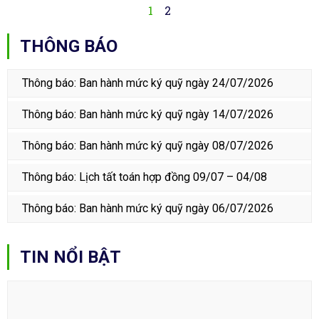
1
2
THÔNG BÁO
Thông báo: Ban hành mức ký quỹ ngày 24/07/2026
Thông báo: Ban hành mức ký quỹ ngày 14/07/2026
Thông báo: Ban hành mức ký quỹ ngày 08/07/2026
Thông báo: Lịch tất toán hợp đồng 09/07 – 04/08
Thông báo: Ban hành mức ký quỹ ngày 06/07/2026
TIN NỔI BẬT