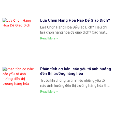
Lựa Chọn Hàng Hóa Nào Để Giao Dịch?
Lựa Chọn Hàng Hóa Để Giao Dịch? Tiêu chí
lựa chọn hàng hóa để giao dịch? Các mặt
hàng được giao dịch tích cực. Đây là bải viết
Read More »
chia sẻ với quý nhà đầu tư khi tìm hiểu thị
trường Tiêu chí lựa chọn hàng hóa để giao
dịch Giao
Phân tích cơ bản: các yếu tố ảnh hưởng
đến thị trường hàng hóa
Trước khi chúng ta tìm hiểu những yếu tố
nào ảnh hưởng đến thị trường hàng hóa thì
chúng tôi xin phép nhắc lại định nghĩa phân
Read More »
tích cơ bản trong giao dịch phái sinh hàng
hóa là gì Phân tích cơ bản trong phái sinh
hàng hóa là gì?