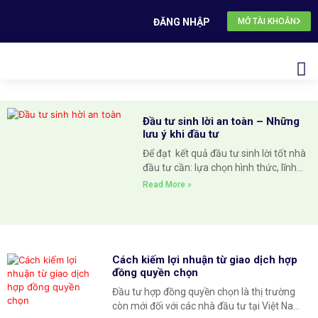
ĐĂNG NHẬP
MỞ TÀI KHOẢN
Đầu tư sinh lời an toàn – Những
lưu ý khi đầu tư
Để đạt kết quả đầu tư sinh lời tốt nhà
đầu tư cần: lựa chọn hình thức, lĩnh
vực đầu tư phù hợp với hoàn cảnh,
Read More »
kiến thức, kinh nghiệm của bản thân.
Đồng thời không ngừng học tập từ
thực tế, bắt đầu thực hành đầu tư với
số
Cách kiếm lợi nhuận từ giao dịch hợp
đồng quyền chọn
Đầu tư hợp đồng quyền chọn là thị trường
còn mới đối với các nhà đầu tư tại Việt Nam.