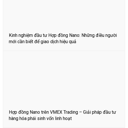
Kinh nghiệm đầu tư Hợp đồng Nano: Những điều người
mới cần biết để giao dịch hiệu quả
Hợp đồng Nano trên VMEX Trading – Giải pháp đầu tư
hàng hóa phái sinh vốn linh hoạt