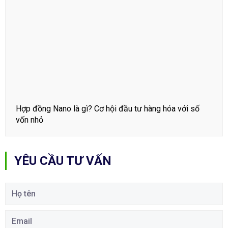
Hợp đồng Nano là gì? Cơ hội đầu tư hàng hóa với số
vốn nhỏ
YÊU CẦU TƯ VẤN