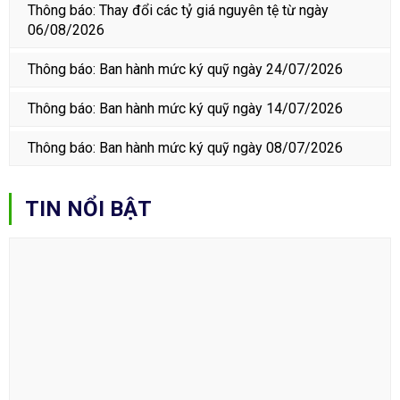
Thông báo: Thay đổi các tỷ giá nguyên tệ từ ngày
06/08/2026
Thông báo: Ban hành mức ký quỹ ngày 24/07/2026
Thông báo: Ban hành mức ký quỹ ngày 14/07/2026
Thông báo: Ban hành mức ký quỹ ngày 08/07/2026
TIN NỔI BẬT