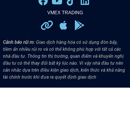
VMEX TRADING
Cảnh báo rủi ro
: Giao dịch hàng hóa có sử dụng đòn bẩy,
tiềm ẩn nhiều rủi ro và có thể không phù hợp với tất cả các
nhà đầu tư.
Thông tin thị trường, quan điểm và khuyến nghị
đầu tư có thể thay đổi bất kỳ lúc nào. Vì vậy n
hà đầu tư nên
cân nhắc dựa trên điều kiện giao dịch, kiến thức và khả năng
tài chính trước khi đưa ra quyết định giao dịch