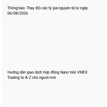
Thông báo: Thay đổi các tỷ giá nguyên tệ từ ngày
06/08/2026
Hướng dẫn giao dịch Hợp đồng Nano trên VMEX
Trading từ A-Z cho người mới