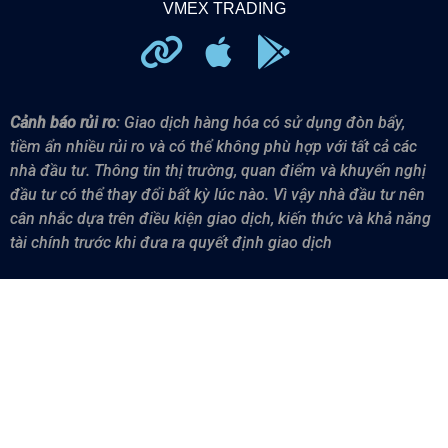
VMEX TRADING
Cảnh báo rủi ro
: Giao dịch hàng hóa có sử dụng đòn bẩy,
tiềm ẩn nhiều rủi ro và có thể không phù hợp với tất cả các
nhà đầu tư.
Thông tin thị trường, quan điểm và khuyến nghị
đầu tư có thể thay đổi bất kỳ lúc nào. Vì vậy n
hà đầu tư nên
cân nhắc dựa trên điều kiện giao dịch, kiến thức và khả năng
tài chính trước khi đưa ra quyết định giao dịch