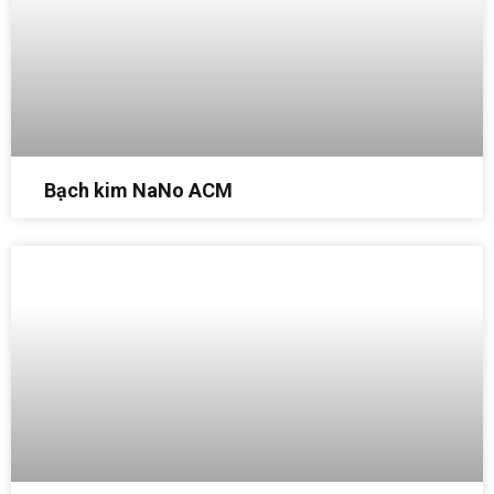
Bạch kim NaNo ACM