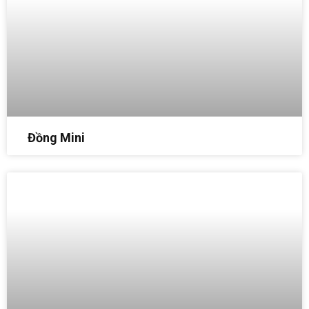
Đồng Mini