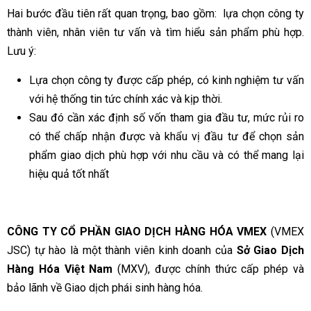
Hai bước đầu tiên rất quan trọng, bao gồm: lựa chọn công ty
thành viên, nhân viên tư vấn và tìm hiểu sản phẩm phù hợp.
Lưu ý:
Lựa chọn công ty được cấp phép, có kinh nghiệm tư vấn
với hệ thống tin tức chính xác và kịp thời.
Sau đó cần xác định số vốn tham gia đầu tư, mức rủi ro
có thể chấp nhận được và khẩu vị đầu tư để chọn sản
phẩm giao dịch phù hợp với nhu cầu và có thể mang lại
hiệu quả tốt nhất
CÔNG TY CỔ PHẦN GIAO DỊCH HÀNG HÓA VMEX
(VMEX
JSC) tự hào là một thành viên kinh doanh của
Sở Giao Dịch
Hàng Hóa Việt Nam
(MXV), được chính thức cấp phép và
bảo lãnh về Giao dịch phái sinh hàng hóa.