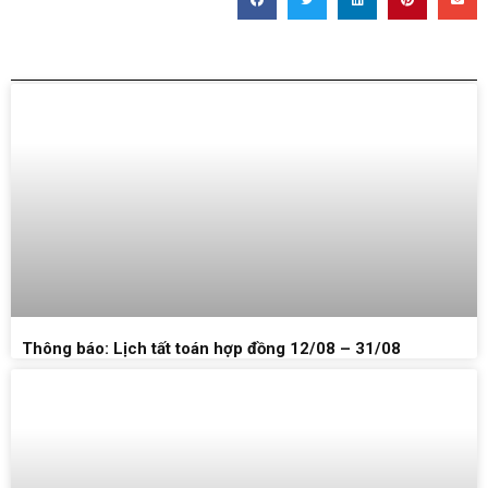
BÀI VIẾT LIÊN QUAN
Thông báo: Lịch tất toán hợp đồng 12/08 – 31/08