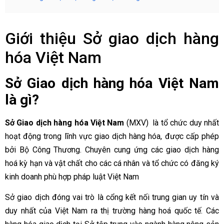
Giới thiệu Sở giao dịch hàng
hóa Việt Nam
Sở Giao dịch hàng hóa Việt Nam
là gì?
Sở Giao dịch hàng hóa Việt Nam
(MXV) là tổ chức duy nhất
hoạt động trong lĩnh vực giao dịch hàng hóa, được cấp phép
bởi Bộ Công Thương. Chuyên cung ứng các giao dịch hàng
hoá kỳ hạn và vật chất cho các cá nhân và tổ chức có đăng ký
kinh doanh phù hợp pháp luật Việt Nam
Sở giao dịch đóng vai trò là cổng kết nối trung gian uy tín và
duy nhất của Việt Nam ra thị trường hàng hoá quốc tế. Các