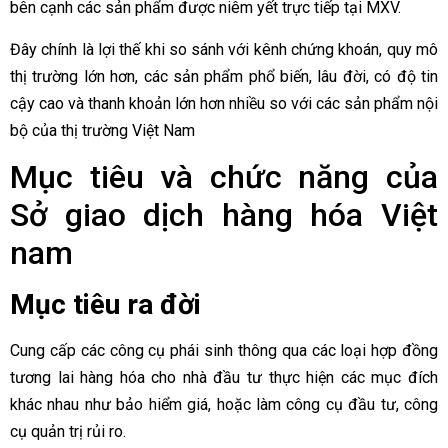
bên cạnh các sản phẩm được niêm yết trực tiếp tại MXV.
Đây chính là lợi thế khi so sánh với kênh chứng khoán, quy mô
thị trường lớn hơn, các sản phẩm phổ biến, lâu đời, có độ tin
cậy cao và thanh khoản lớn hơn nhiều so với các sản phẩm nội
bộ của thị trường Việt Nam
Mục tiêu và chức năng của
Sở giao dịch hàng hóa Việt
nam
Mục tiêu ra đời
Cung cấp các công cụ phái sinh thông qua các loại hợp đồng
tương lai hàng hóa cho nhà đầu tư thực hiện các mục đích
khác nhau như bảo hiểm giá, hoặc làm công cụ đầu tư, công
cụ quản trị rủi ro.