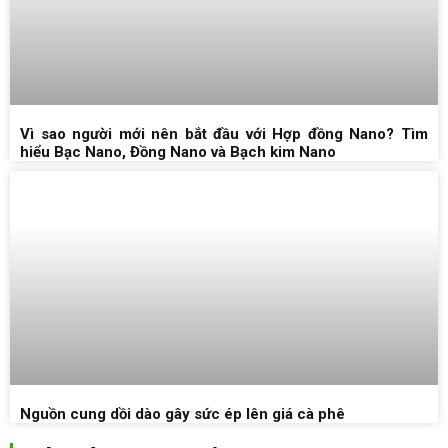
Vì sao người mới nên bắt đầu với Hợp đồng Nano? Tìm
hiểu Bạc Nano, Đồng Nano và Bạch kim Nano
Nguồn cung dồi dào gây sức ép lên giá cà phê