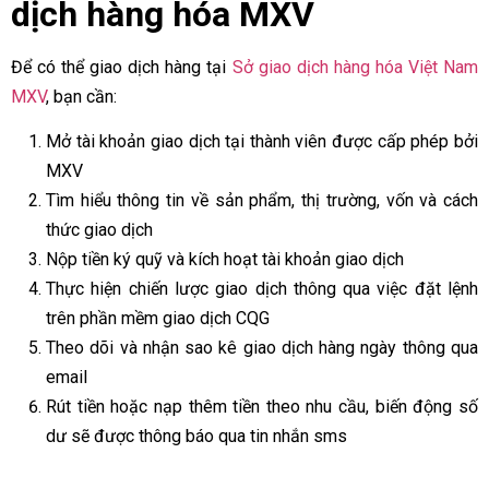
dịch hàng hóa MXV
Để có thể giao dịch hàng tại
Sở giao dịch hàng hóa Việt Nam
MXV
, bạn cần:
Mở tài khoản giao dịch tại thành viên được cấp phép bởi
MXV
Tìm hiểu thông tin về sản phẩm, thị trường, vốn và cách
thức giao dịch
Nộp tiền ký quỹ và kích hoạt tài khoản giao dịch
Thực hiện chiến lược giao dịch thông qua việc đặt lệnh
trên phần mềm giao dịch CQG
Theo dõi và nhận sao kê giao dịch hàng ngày thông qua
email
Rút tiền hoặc nạp thêm tiền theo nhu cầu, biến động số
dư sẽ được thông báo qua tin nhắn sms