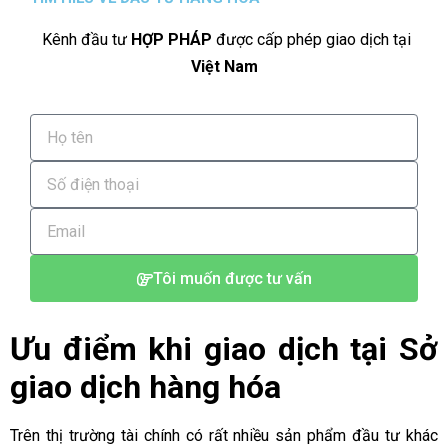
Kênh đầu tư
HỢP PHÁP
được cấp phép giao dịch tại
Việt Nam
Tôi muốn được tư vấn
Ưu điểm khi giao dịch tại Sở
giao dịch hàng hóa
Trên thị trường tài chính có rất nhiều sản phẩm đầu tư khác