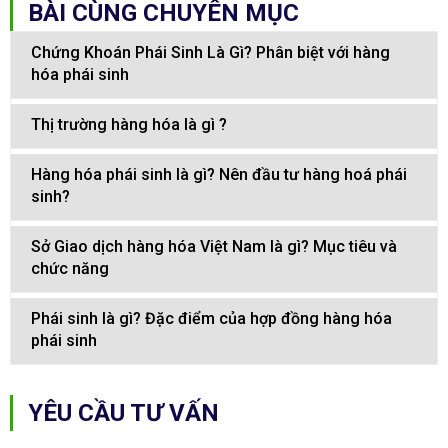
BÀI CÙNG CHUYÊN MỤC
Chứng Khoán Phái Sinh Là Gì? Phân biệt với hàng
hóa phái sinh
Thị trường hàng hóa là gì ?
Hàng hóa phái sinh là gì? Nên đầu tư hàng hoá phái
sinh?
Sở Giao dịch hàng hóa Việt Nam là gì? Mục tiêu và
chức năng
Phái sinh là gì? Đặc điểm của hợp đồng hàng hóa
phái sinh
YÊU CẦU TƯ VẤN