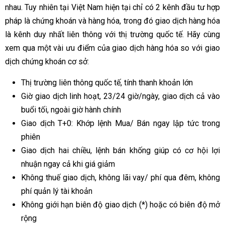
nhau. Tuy nhiên tại Việt Nam hiện tại chỉ có 2 kênh đầu tư hợp
pháp là chứng khoán và hàng hóa, trong đó giao dịch hàng hóa
là kênh duy nhất liên thông với thị trường quốc tế. Hãy cùng
xem qua một vài ưu điểm của giao dịch hàng hóa so với giao
dịch chứng khoán cơ sở:
Thị trường liên thông quốc tế, tính thanh khoản lớn
Giờ giao dịch linh hoạt, 23/24 giờ/ngày, giao dịch cả vào
buổi tối, ngoài giờ hành chính
Giao dịch T+0: Khớp lệnh Mua/ Bán ngay lập tức trong
phiên
Giao dịch hai chiều, lệnh bán khống giúp có cơ hội lợi
nhuận ngay cả khi giá giảm
Không thuế giao dịch, không lãi vay/ phí qua đêm, không
phí quản lý tài khoản
Không giới hạn biên độ giao dịch (*) hoặc có biên độ mở
rộng