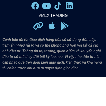
VMEX TRADING
Cảnh báo rủi ro
: Giao dịch hàng hóa có sử dụng đòn bẩy,
tiềm ẩn nhiều rủi ro và có thể không phù hợp với tất cả các
nhà đầu tư.
Thông tin thị trường, quan điểm và khuyến nghị
đầu tư có thể thay đổi bất kỳ lúc nào. Vì vậy n
hà đầu tư nên
cân nhắc dựa trên điều kiện giao dịch, kiến thức và khả năng
tài chính trước khi đưa ra quyết định giao dịch