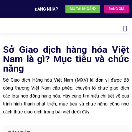
ĐĂNG NHẬP
MỞ TÀI KHOẢN
BẢNG GIÁ
Sở Giao dịch hàng hóa Việt
Nam là gì? Mục tiêu và chức
năng
Sở Giao dịch Hàng hóa Việt Nam (MXV) là đơn vị được Bộ
công thương Việt Nam cấp phép, chuyên tổ chức giao dịch
các loại hợp đồng hàng hóa. Hãy cùng tìm hiểu chi tiết về quá
trình hình thành phát triển, mục tiêu và chức năng cũng như
cách thức giao dịch trong bài viết dưới đây