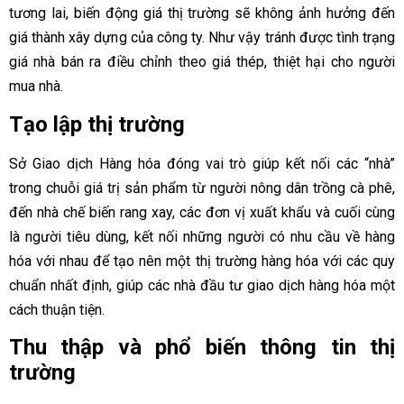
tương lai, biến động giá thị trường sẽ không ảnh hưởng đến
giá thành xây dựng của công ty. Như vậy tránh được tình trạng
giá nhà bán ra điều chỉnh theo giá thép, thiệt hại cho người
mua nhà.
Tạo lập thị trường
Sở Giao dịch Hàng hóa đóng vai trò giúp kết nối các “nhà”
trong chuỗi giá trị sản phẩm từ người nông dân trồng cà phê,
đến nhà chế biến rang xay, các đơn vị xuất khẩu và cuối cùng
là người tiêu dùng, kết nối những người có nhu cầu về hàng
hóa với nhau để tạo nên một thị trường hàng hóa với các quy
chuẩn nhất định, giúp các nhà đầu tư giao dịch hàng hóa một
cách thuận tiện.
Thu thập và phổ biến thông tin thị
trường