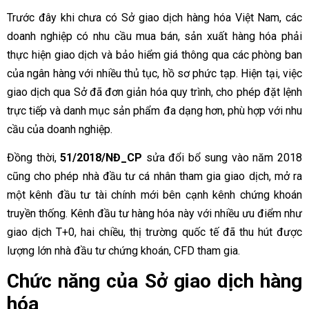
Trước đây khi chưa có Sở giao dịch hàng hóa Việt Nam, các
doanh nghiệp có nhu cầu mua bán, sản xuất hàng hóa phải
thực hiện giao dịch và bảo hiểm giá thông qua các phòng ban
của ngân hàng với nhiều thủ tục, hồ sơ phức tạp. Hiện tại, việc
giao dịch qua Sở đã đơn giản hóa quy trình, cho phép đặt lệnh
trực tiếp và danh mục sản phẩm đa dạng hơn, phù hợp với nhu
cầu của doanh nghiệp.
Đồng thời,
51/2018/NĐ_CP
sửa đổi bổ sung vào năm 2018
cũng cho phép nhà đầu tư cá nhân tham gia giao dịch, mở ra
một kênh đầu tư tài chính mới bên cạnh kênh chứng khoán
truyền thống. Kênh đầu tư hàng hóa này với nhiều ưu điểm như
giao dịch T+0, hai chiều, thị trường quốc tế đã thu hút được
lượng lớn nhà đầu tư chứng khoán, CFD tham gia.
Chức năng của Sở giao dịch hàng
hóa