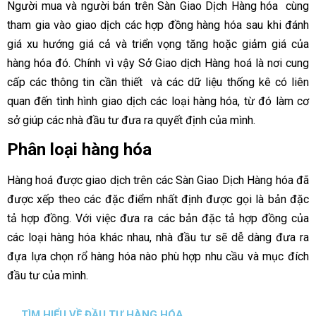
Người mua và người bán trên Sàn Giao Dịch Hàng hóa cùng
tham gia vào giao dịch các hợp đồng hàng hóa sau khi đánh
giá xu hướng giá cả và triển vọng tăng hoặc giảm giá của
hàng hóa đó. Chính vì vậy Sở Giao dịch Hàng hoá là nơi cung
cấp các thông tin cần thiết và các dữ liệu thống kê có liên
quan đến tình hình giao dịch các loại hàng hóa, từ đó làm cơ
sở giúp các nhà đầu tư đưa ra quyết định của mình.
Phân loại hàng hóa
Hàng hoá được giao dịch trên các Sàn Giao Dịch Hàng hóa đã
được xếp theo các đặc điểm nhất định được gọi là bản đặc
tả hợp đồng. Với việc đưa ra các bản đặc tả hợp đồng của
các loại hàng hóa khác nhau, nhà đầu tư sẽ dễ dàng đưa ra
đựa lựa chọn rổ hàng hóa nào phù hợp nhu cầu và mục đích
đầu tư của mình.
TÌM HIỂU VỀ ĐẦU TƯ HÀNG HÓA