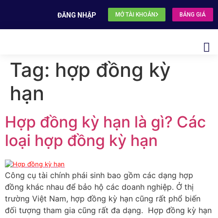
ĐĂNG NHẬP
MỞ TÀI KHOẢN
BẢNG GIÁ
Tag:
hợp đồng kỳ
hạn
Hợp đồng kỳ hạn là gì? Các
loại hợp đồng kỳ hạn
Công cụ tài chính phái sinh bao gồm các dạng hợp
đồng khác nhau để bảo hộ các doanh nghiệp. Ở thị
trường Việt Nam, hợp đồng kỳ hạn cũng rất phổ biến
đối tượng tham gia cũng rất đa dạng. Hợp đồng kỳ hạn