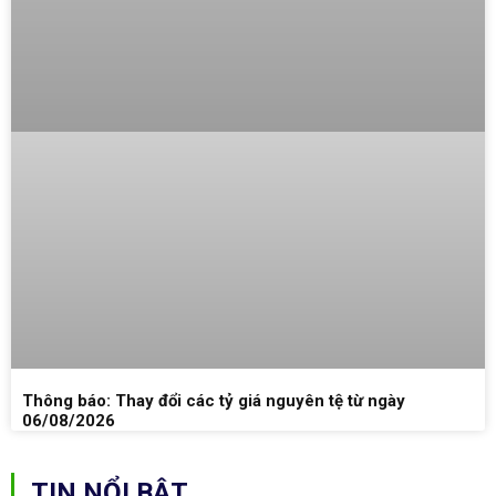
Thông báo: Thay đổi các tỷ giá nguyên tệ từ ngày
06/08/2026
TIN NỔI BẬT