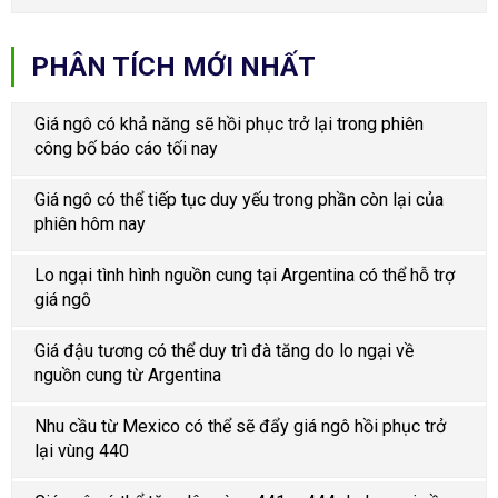
PHÂN TÍCH MỚI NHẤT
Giá ngô có khả năng sẽ hồi phục trở lại trong phiên
công bố báo cáo tối nay
Giá ngô có thể tiếp tục duy yếu trong phần còn lại của
phiên hôm nay
Lo ngại tình hình nguồn cung tại Argentina có thể hỗ trợ
giá ngô
Giá đậu tương có thể duy trì đà tăng do lo ngại về
nguồn cung từ Argentina
Nhu cầu từ Mexico có thể sẽ đẩy giá ngô hồi phục trở
lại vùng 440