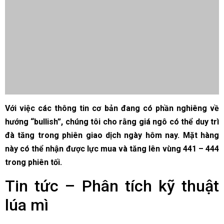
Với việc các thông tin cơ bản đang có phần nghiêng về
hướng “bullish”, chúng tôi cho rằng giá ngô có thể duy trì
đà tăng trong phiên giao dịch ngày hôm nay. Mặt hàng
này có thể nhận được lực mua và tăng lên vùng 441 – 444
trong phiên tối.
Tin tức – Phân tích kỹ thuật
lúa mì