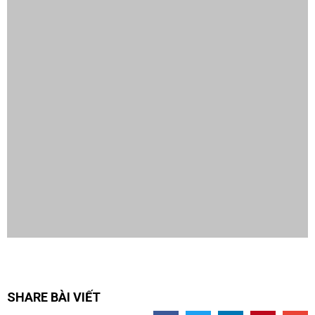
SHARE BÀI VIẾT