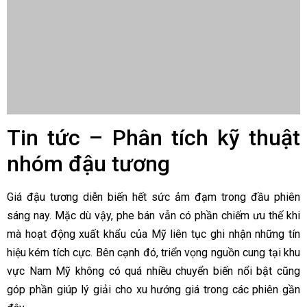
Tin tức – Phân tích kỹ thuật
nhóm đậu tương
Giá đậu tương diễn biến hết sức ảm đạm trong đầu phiên
sáng nay. Mặc dù vậy, phe bán vẫn có phần chiếm ưu thế khi
mà hoạt động xuất khẩu của Mỹ liên tục ghi nhận những tín
hiệu kém tích cực. Bên cạnh đó, triển vọng nguồn cung tại khu
vực Nam Mỹ không có quá nhiều chuyển biến nổi bật cũng
góp phần giúp lý giải cho xu hướng giá trong các phiên gần