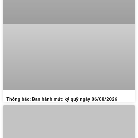
Thông báo: Ban hành mức ký quỹ ngày 06/08/2026