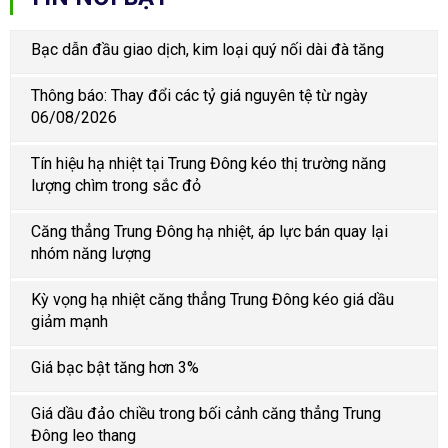
Bạc dẫn đầu giao dịch, kim loại quý nối dài đà tăng
Thông báo: Thay đổi các tỷ giá nguyên tệ từ ngày
06/08/2026
Tín hiệu hạ nhiệt tại Trung Đông kéo thị trường năng
lượng chìm trong sắc đỏ
Căng thẳng Trung Đông hạ nhiệt, áp lực bán quay lại
nhóm năng lượng
Kỳ vọng hạ nhiệt căng thẳng Trung Đông kéo giá dầu
giảm mạnh
Giá bạc bật tăng hơn 3%
Giá dầu đảo chiều trong bối cảnh căng thẳng Trung
Đông leo thang