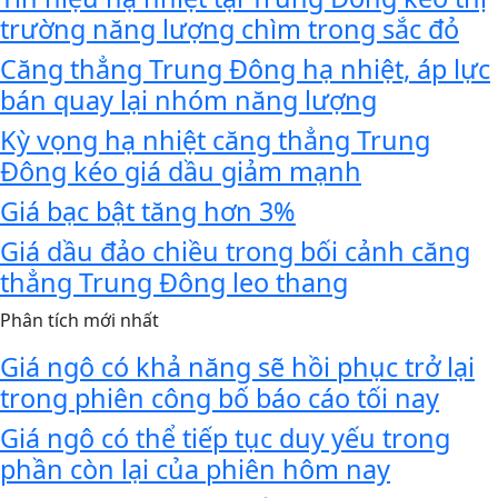
trường năng lượng chìm trong sắc đỏ
Căng thẳng Trung Đông hạ nhiệt, áp lực
bán quay lại nhóm năng lượng
Kỳ vọng hạ nhiệt căng thẳng Trung
Đông kéo giá dầu giảm mạnh
Giá bạc bật tăng hơn 3%
Giá dầu đảo chiều trong bối cảnh căng
thẳng Trung Đông leo thang
Phân tích mới nhất
Giá ngô có khả năng sẽ hồi phục trở lại
trong phiên công bố báo cáo tối nay
Giá ngô có thể tiếp tục duy yếu trong
phần còn lại của phiên hôm nay