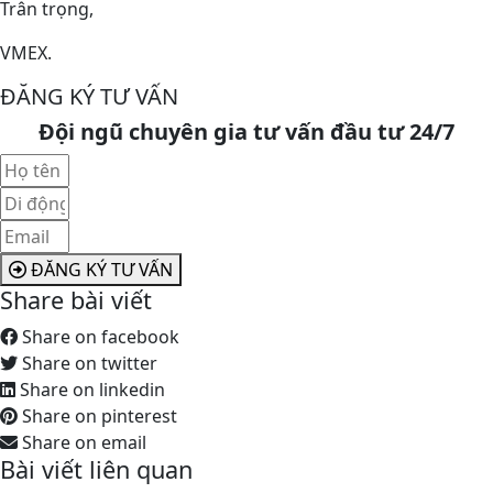
Trân trọng,
VMEX.
ĐĂNG KÝ TƯ VẤN
Đội ngũ chuyên gia tư vấn đầu tư 24/7
ĐĂNG KÝ TƯ VẤN
Share bài viết
Share on facebook
Share on twitter
Share on linkedin
Share on pinterest
Share on email
Bài viết liên quan