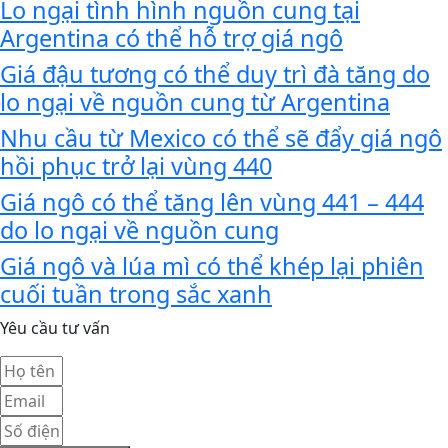
Lo ngại tình hình nguồn cung tại
Argentina có thể hỗ trợ giá ngô
Giá đậu tương có thể duy trì đà tăng do
lo ngại về nguồn cung từ Argentina
Nhu cầu từ Mexico có thể sẽ đẩy giá ngô
hồi phục trở lại vùng 440
Giá ngô có thể tăng lên vùng 441 – 444
do lo ngại về nguồn cung
Giá ngô và lúa mì có thể khép lại phiên
cuối tuần trong sắc xanh
Yêu cầu tư vấn