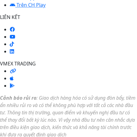
Trên CH Play
LIÊN KẾT
VMEX TRADING
Cảnh báo rủi ro
: Giao dịch hàng hóa có sử dụng đòn bẩy, tiềm
ẩn nhiều rủi ro và có thể không phù hợp với tất cả các nhà đầu
tư.
Thông tin thị trường, quan điểm và khuyến nghị đầu tư có
thể thay đổi bất kỳ lúc nào. Vì vậy n
hà đầu tư nên cân nhắc dựa
trên điều kiện giao dịch, kiến thức và khả năng tài chính trước
khi đưa ra quyết định giao dịch