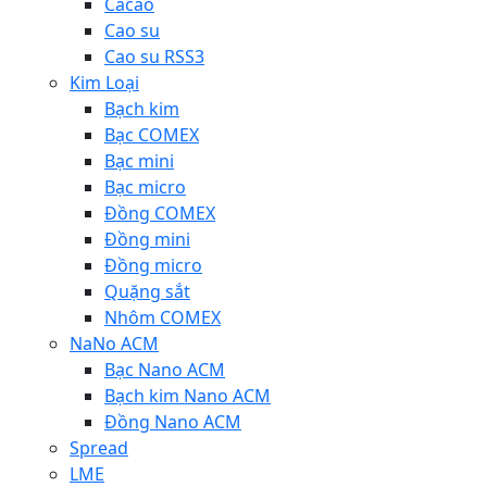
Cacao
Cao su
Cao su RSS3
Kim Loại
Bạch kim
Bạc COMEX
Bạc mini
Bạc micro
Đồng COMEX
Đồng mini
Đồng micro
Quặng sắt
Nhôm COMEX
NaNo ACM
Bạc Nano ACM
Bạch kim Nano ACM
Đồng Nano ACM
Spread
LME