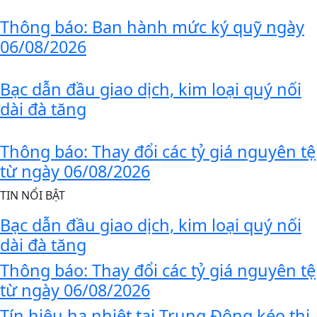
Thông báo: Ban hành mức ký quỹ ngày
06/08/2026
Bạc dẫn đầu giao dịch, kim loại quý nối
dài đà tăng
Thông báo: Thay đổi các tỷ giá nguyên tệ
từ ngày 06/08/2026
TIN NỔI BẬT
Bạc dẫn đầu giao dịch, kim loại quý nối
dài đà tăng
Thông báo: Thay đổi các tỷ giá nguyên tệ
từ ngày 06/08/2026
Tín hiệu hạ nhiệt tại Trung Đông kéo thị