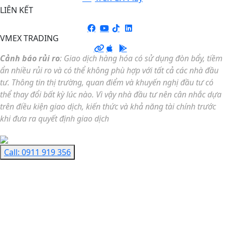
LIÊN KẾT
VMEX TRADING
Cảnh báo rủi ro
: Giao dịch hàng hóa có sử dụng đòn bẩy, tiềm
ẩn nhiều rủi ro và có thể không phù hợp với tất cả các nhà đầu
tư.
Thông tin thị trường, quan điểm và khuyến nghị đầu tư có
thể thay đổi bất kỳ lúc nào. Vì vậy n
hà đầu tư nên cân nhắc dựa
trên điều kiện giao dịch, kiến thức và khả năng tài chính trước
khi đưa ra quyết định giao dịch
Call: 0911 919 356