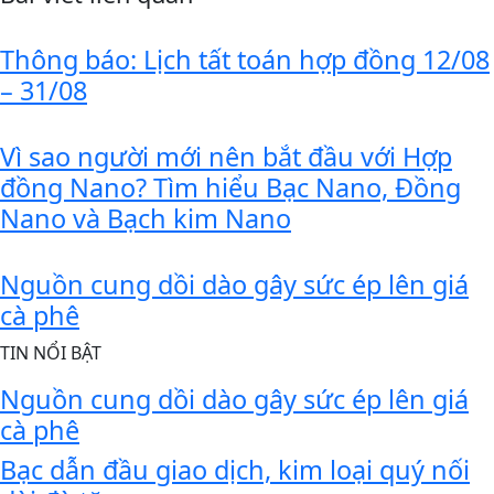
Thông báo: Lịch tất toán hợp đồng 12/08
– 31/08
Vì sao người mới nên bắt đầu với Hợp
đồng Nano? Tìm hiểu Bạc Nano, Đồng
Nano và Bạch kim Nano
Nguồn cung dồi dào gây sức ép lên giá
cà phê
TIN NỔI BẬT
Nguồn cung dồi dào gây sức ép lên giá
cà phê
Bạc dẫn đầu giao dịch, kim loại quý nối