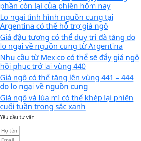
phần còn lại của phiên hôm nay
Lo ngại tình hình nguồn cung tại
Argentina có thể hỗ trợ giá ngô
Giá đậu tương có thể duy trì đà tăng do
lo ngại về nguồn cung từ Argentina
Nhu cầu từ Mexico có thể sẽ đẩy giá ngô
hồi phục trở lại vùng 440
Giá ngô có thể tăng lên vùng 441 – 444
do lo ngại về nguồn cung
Giá ngô và lúa mì có thể khép lại phiên
cuối tuần trong sắc xanh
Yêu cầu tư vấn